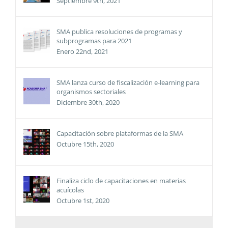
Septiembre 9th, 2021
SMA publica resoluciones de programas y
subprogramas para 2021
Enero 22nd, 2021
SMA lanza curso de fiscalización e-learning para
organismos sectoriales
Diciembre 30th, 2020
Capacitación sobre plataformas de la SMA
Octubre 15th, 2020
Finaliza ciclo de capacitaciones en materias
acuícolas
Octubre 1st, 2020