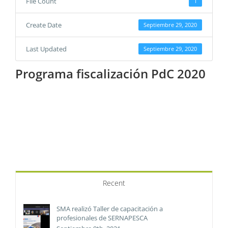
File Count
1
Create Date
Septiembre 29, 2020
Last Updated
Septiembre 29, 2020
Programa fiscalización PdC 2020
Recent
SMA realizó Taller de capacitación a
profesionales de SERNAPESCA