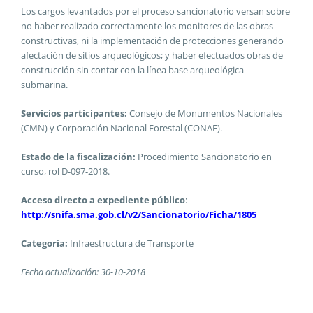
Los cargos levantados por el proceso sancionatorio versan sobre
no haber realizado correctamente los monitores de las obras
constructivas, ni la implementación de protecciones generando
afectación de sitios arqueológicos; y haber efectuados obras de
construcción sin contar con la línea base arqueológica
submarina.
Servicios participantes:
Consejo de Monumentos Nacionales
(CMN) y Corporación Nacional Forestal (CONAF).
Estado de la fiscalización:
Procedimiento Sancionatorio en
curso, rol D-097-2018.
Acceso directo a expediente público
:
http://snifa.sma.gob.cl/v2/Sancionatorio/Ficha/1805
Categoría:
Infraestructura de Transporte
Fecha actualización: 30-10-2018