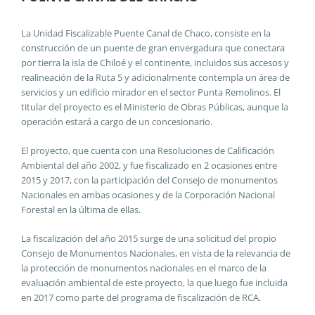
La Unidad Fiscalizable Puente Canal de Chaco, consiste en la
construcción de un puente de gran envergadura que conectara
por tierra la isla de Chiloé y el continente, incluidos sus accesos y
realineación de la Ruta 5 y adicionalmente contempla un área de
servicios y un edificio mirador en el sector Punta Remolinos. El
titular del proyecto es el Ministerio de Obras Públicas, aunque la
operación estará a cargo de un concesionario.
El proyecto, que cuenta con una Resoluciones de Calificación
Ambiental del año 2002, y fue fiscalizado en 2 ocasiones entre
2015 y 2017, con la participación del Consejo de monumentos
Nacionales en ambas ocasiones y de la Corporación Nacional
Forestal en la última de ellas.
La fiscalización del año 2015 surge de una solicitud del propio
Consejo de Monumentos Nacionales, en vista de la relevancia de
la protección de monumentos nacionales en el marco de la
evaluación ambiental de este proyecto, la que luego fue incluida
en 2017 como parte del programa de fiscalización de RCA.