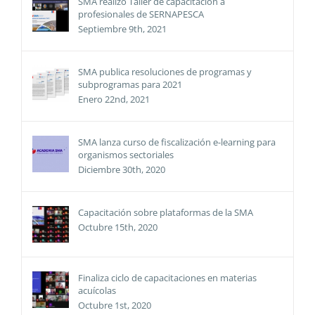
SMA realizó Taller de capacitación a
profesionales de SERNAPESCA
Septiembre 9th, 2021
SMA publica resoluciones de programas y
subprogramas para 2021
Enero 22nd, 2021
SMA lanza curso de fiscalización e-learning para
organismos sectoriales
Diciembre 30th, 2020
Capacitación sobre plataformas de la SMA
Octubre 15th, 2020
Finaliza ciclo de capacitaciones en materias
acuícolas
Octubre 1st, 2020